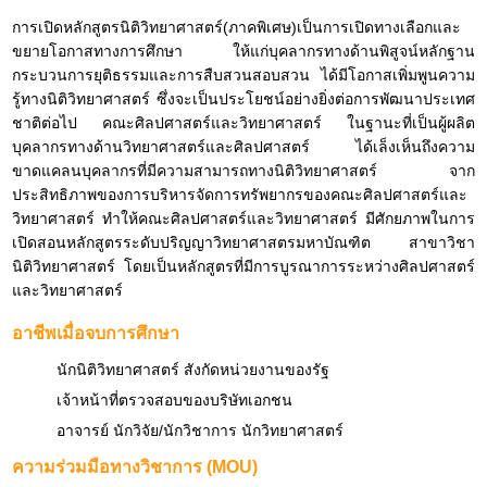
การเปิดหลักสูตรนิติวิทยาศาสตร์(ภาคพิเศษ)เป็นการเปิดทางเลือกและ
ขยายโอกาสทางการศึกษา ให้แก่บุคลากรทางด้านพิสูจน์หลักฐาน
กระบวนการยุติธรรมและการสืบสวนสอบสวน ได้มีโอกาสเพิ่มพูนความ
รู้ทางนิติวิทยาศาสตร์ ซึ่งจะเป็นประโยชน์อย่างยิ่งต่อการพัฒนาประเทศ
ชาติต่อไป คณะศิลปศาสตร์และวิทยาศาสตร์ ในฐานะที่เป็นผู้ผลิต
บุคลากรทางด้านวิทยาศาสตร์และศิลปศาสตร์ ได้เล็งเห็นถึงความ
ขาดแคลนบุคลากรที่มีความสามารถทางนิติวิทยาศาสตร์ จาก
ประสิทธิภาพของการบริหารจัดการทรัพยากรของคณะศิลปศาสตร์และ
วิทยาศาสตร์ ทำให้คณะศิลปศาสตร์และวิทยาศาสตร์ มีศักยภาพในการ
เปิดสอนหลักสูตรระดับปริญญาวิทยาศาสตรมหาบัณฑิต สาขาวิชา
นิติวิทยาศาสตร์ โดยเป็นหลักสูตรที่มีการบูรณาการระหว่างศิลปศาสตร์
และวิทยาศาสตร์
อาชีพเมื่อจบการศึกษา
นักนิติวิทยาศาสตร์ สังกัดหน่วยงานของรัฐ
เจ้าหน้าที่ตรวจสอบของบริษัทเอกชน
อาจารย์ นักวิจัย/นักวิชาการ นักวิทยาศาสตร์
ความร่วมมือทางวิชาการ (MOU)